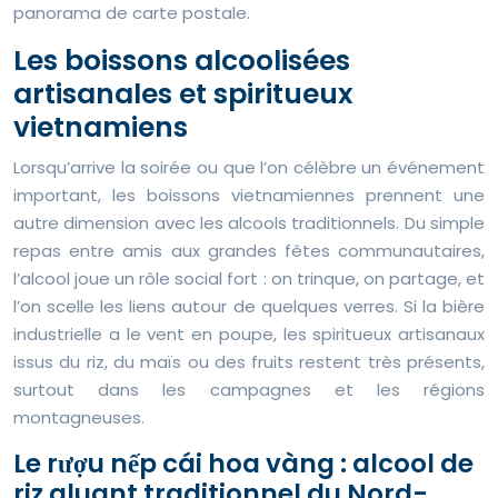
panorama de carte postale.
Les boissons alcoolisées
artisanales et spiritueux
vietnamiens
Lorsqu’arrive la soirée ou que l’on célèbre un événement
important, les boissons vietnamiennes prennent une
autre dimension avec les alcools traditionnels. Du simple
repas entre amis aux grandes fêtes communautaires,
l’alcool joue un rôle social fort : on trinque, on partage, et
l’on scelle les liens autour de quelques verres. Si la bière
industrielle a le vent en poupe, les spiritueux artisanaux
issus du riz, du maïs ou des fruits restent très présents,
surtout dans les campagnes et les régions
montagneuses.
Le rượu nếp cái hoa vàng : alcool de
riz gluant traditionnel du Nord-