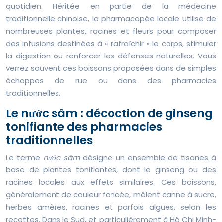
quotidien. Héritée en partie de la médecine
traditionnelle chinoise, la pharmacopée locale utilise de
nombreuses plantes, racines et fleurs pour composer
des infusions destinées à « rafraîchir » le corps, stimuler
la digestion ou renforcer les défenses naturelles. Vous
verrez souvent ces boissons proposées dans de simples
échoppes de rue ou dans des pharmacies
traditionnelles.
Le nước sâm : décoction de ginseng
tonifiante des pharmacies
traditionnelles
Le terme
nước sâm
désigne un ensemble de tisanes à
base de plantes tonifiantes, dont le ginseng ou des
racines locales aux effets similaires. Ces boissons,
généralement de couleur foncée, mêlent canne à sucre,
herbes amères, racines et parfois algues, selon les
recettes. Dans le Sud, et particulièrement à Hô Chi Minh-