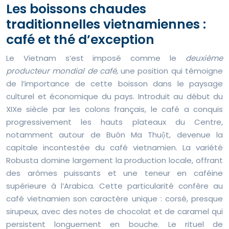
Les boissons chaudes
traditionnelles vietnamiennes :
café et thé d’exception
Le Vietnam s’est imposé comme le
deuxième
producteur mondial de café
, une position qui témoigne
de l’importance de cette boisson dans le paysage
culturel et économique du pays. Introduit au début du
XIXe siècle par les colons français, le café a conquis
progressivement les hauts plateaux du Centre,
notamment autour de Buôn Ma Thuột, devenue la
capitale incontestée du café vietnamien. La variété
Robusta domine largement la production locale, offrant
des arômes puissants et une teneur en caféine
supérieure à l’Arabica. Cette particularité confère au
café vietnamien son caractère unique : corsé, presque
sirupeux, avec des notes de chocolat et de caramel qui
persistent longuement en bouche. Le rituel de