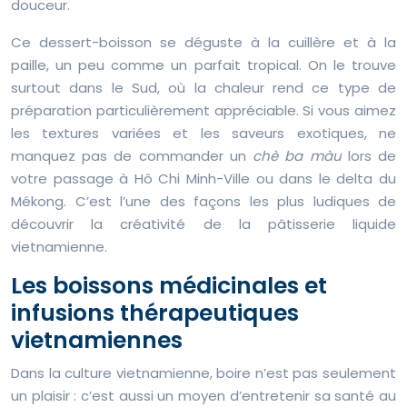
douceur.
Ce dessert-boisson se déguste à la cuillère et à la
paille, un peu comme un parfait tropical. On le trouve
surtout dans le Sud, où la chaleur rend ce type de
préparation particulièrement appréciable. Si vous aimez
les textures variées et les saveurs exotiques, ne
manquez pas de commander un
chè ba màu
lors de
votre passage à Hô Chi Minh-Ville ou dans le delta du
Mékong. C’est l’une des façons les plus ludiques de
découvrir la créativité de la pâtisserie liquide
vietnamienne.
Les boissons médicinales et
infusions thérapeutiques
vietnamiennes
Dans la culture vietnamienne, boire n’est pas seulement
un plaisir : c’est aussi un moyen d’entretenir sa santé au