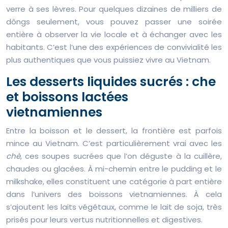
verre à ses lèvres. Pour quelques dizaines de milliers de
dôngs seulement, vous pouvez passer une soirée
entière à observer la vie locale et à échanger avec les
habitants. C’est l’une des expériences de convivialité les
plus authentiques que vous puissiez vivre au Vietnam.
Les desserts liquides sucrés : che
et boissons lactées
vietnamiennes
Entre la boisson et le dessert, la frontière est parfois
mince au Vietnam. C’est particulièrement vrai avec les
chè
, ces soupes sucrées que l’on déguste à la cuillère,
chaudes ou glacées. À mi-chemin entre le pudding et le
milkshake, elles constituent une catégorie à part entière
dans l’univers des boissons vietnamiennes. À cela
s’ajoutent les laits végétaux, comme le lait de soja, très
prisés pour leurs vertus nutritionnelles et digestives.