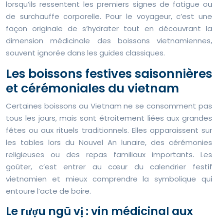
lorsqu’ils ressentent les premiers signes de fatigue ou
de surchauffe corporelle. Pour le voyageur, c’est une
façon originale de s’hydrater tout en découvrant la
dimension médicinale des boissons vietnamiennes,
souvent ignorée dans les guides classiques.
Les boissons festives saisonnières
et cérémoniales du vietnam
Certaines boissons au Vietnam ne se consomment pas
tous les jours, mais sont étroitement liées aux grandes
fêtes ou aux rituels traditionnels. Elles apparaissent sur
les tables lors du Nouvel An lunaire, des cérémonies
religieuses ou des repas familiaux importants. Les
goûter, c’est entrer au cœur du calendrier festif
vietnamien et mieux comprendre la symbolique qui
entoure l’acte de boire.
Le rượu ngũ vị : vin médicinal aux