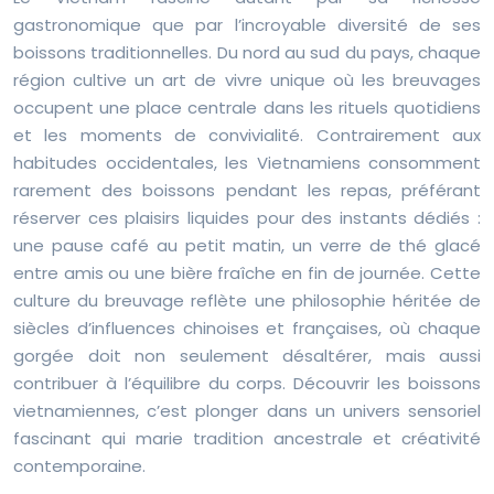
gastronomique que par l’incroyable diversité de ses
boissons traditionnelles. Du nord au sud du pays, chaque
région cultive un art de vivre unique où les breuvages
occupent une place centrale dans les rituels quotidiens
et les moments de convivialité. Contrairement aux
habitudes occidentales, les Vietnamiens consomment
rarement des boissons pendant les repas, préférant
réserver ces plaisirs liquides pour des instants dédiés :
une pause café au petit matin, un verre de thé glacé
entre amis ou une bière fraîche en fin de journée. Cette
culture du breuvage reflète une philosophie héritée de
siècles d’influences chinoises et françaises, où chaque
gorgée doit non seulement désaltérer, mais aussi
contribuer à l’équilibre du corps. Découvrir les boissons
vietnamiennes, c’est plonger dans un univers sensoriel
fascinant qui marie tradition ancestrale et créativité
contemporaine.