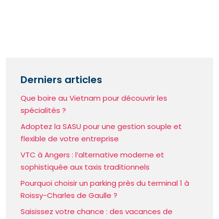
Derniers articles
Que boire au Vietnam pour découvrir les
spécialités ?
Adoptez la SASU pour une gestion souple et
flexible de votre entreprise
VTC à Angers : l’alternative moderne et
sophistiquée aux taxis traditionnels
Pourquoi choisir un parking près du terminal 1 à
Roissy-Charles de Gaulle ?
Saisissez votre chance : des vacances de