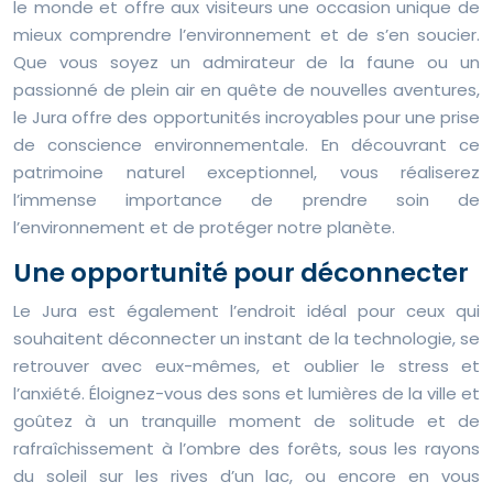
le monde et offre aux visiteurs une occasion unique de
mieux comprendre l’environnement et de s’en soucier.
Que vous soyez un admirateur de la faune ou un
passionné de plein air en quête de nouvelles aventures,
le Jura offre des opportunités incroyables pour une prise
de conscience environnementale. En découvrant ce
patrimoine naturel exceptionnel, vous réaliserez
l’immense importance de prendre soin de
l’environnement et de protéger notre planète.
Une opportunité pour déconnecter
Le Jura est également l’endroit idéal pour ceux qui
souhaitent déconnecter un instant de la technologie, se
retrouver avec eux-mêmes, et oublier le stress et
l’anxiété. Éloignez-vous des sons et lumières de la ville et
goûtez à un tranquille moment de solitude et de
rafraîchissement à l’ombre des forêts, sous les rayons
du soleil sur les rives d’un lac, ou encore en vous