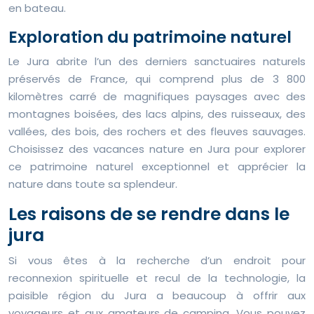
en bateau.
Exploration du patrimoine naturel
Le Jura abrite l’un des derniers sanctuaires naturels
préservés de France, qui comprend plus de 3 800
kilomètres carré de magnifiques paysages avec des
montagnes boisées, des lacs alpins, des ruisseaux, des
vallées, des bois, des rochers et des fleuves sauvages.
Choisissez des vacances nature en Jura pour explorer
ce patrimoine naturel exceptionnel et apprécier la
nature dans toute sa splendeur.
Les raisons de se rendre dans le
jura
Si vous êtes à la recherche d’un endroit pour
reconnexion spirituelle et recul de la technologie, la
paisible région du Jura a beaucoup à offrir aux
voyageurs et aux amateurs de camping. Vous pouvez