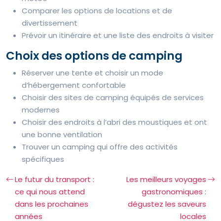
Comparer les options de locations et de
divertissement
Prévoir un itinéraire et une liste des endroits à visiter
Choix des options de camping
Réserver une tente et choisir un mode
d’hébergement confortable
Choisir des sites de camping équipés de services
modernes
Choisir des endroits à l’abri des moustiques et ont
une bonne ventilation
Trouver un camping qui offre des activités
spécifiques
Le futur du transport :
Les meilleurs voyages
ce qui nous attend
gastronomiques :
dans les prochaines
dégustez les saveurs
années
locales