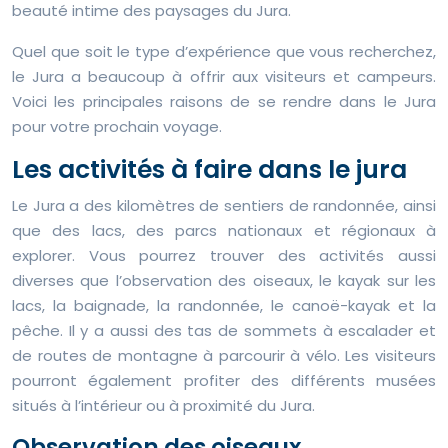
beauté intime des paysages du Jura.
Quel que soit le type d’expérience que vous recherchez,
le Jura a beaucoup à offrir aux visiteurs et campeurs.
Voici les principales raisons de se rendre dans le Jura
pour votre prochain voyage.
Les activités à faire dans le jura
Le Jura a des kilomètres de sentiers de randonnée, ainsi
que des lacs, des parcs nationaux et régionaux à
explorer. Vous pourrez trouver des activités aussi
diverses que l’observation des oiseaux, le kayak sur les
lacs, la baignade, la randonnée, le canoë-kayak et la
pêche. Il y a aussi des tas de sommets à escalader et
de routes de montagne à parcourir à vélo. Les visiteurs
pourront également profiter des différents musées
situés à l’intérieur ou à proximité du Jura.
Observation des oiseaux