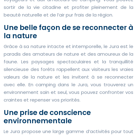
sortir de la vie citadine et profiter pleinement de la
beauté naturelle et de l’air pur frais de la région.
Une belle façon de se reconnecter à
la nature
Grâce à sa nature intacte et intemporelle, le Jura est le
paradis des amateurs de nature et des amoureux de la
faune. Les paysages spectaculaires et la tranquillité
silencieuse des forêts rappellent aux visiteurs les vraies
valeurs de la nature et les invitent à se reconnecter
avec elle. En camping dans le Jura, vous trouverez un
environnement sain et seul, vous pouvez confronter vos
craintes et repenser vos priorités.
Une prise de conscience
environnementale
Le Jura propose une large gamme d’activités pour tout