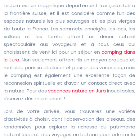
Le Jura est un magnifique département français situé à
la frontière suisse, et il est considéré comme l’un des
espaces naturels les plus sauvages et les plus vierges
de toute la France. Les sommets enneigés, les lacs, les
vallées et les forêts offrent un décor naturel
spectaculaire aux voyageurs et à tous ceux qui
choisissent de venir ici pour un séjour en
camping dans
le Jura
. Non seulement offrent-ils un moyen pratique et
rentable pour se déplacer et passer des vacances, mais
le camping est également une excellente façon de
reconnexion spirituelle et d’avoir un contact direct avec
la nature. Pour des
vacances nature en Jura
inoubliables,
réservez dès maintenant !
Lors de votre arrivée, vous trouverez une variété
d’activités à choisir, dont l’observation des oiseaux, des
randonnées pour explorer la richesse du patrimoine
naturel local et des voyages en bateau pour admirer la