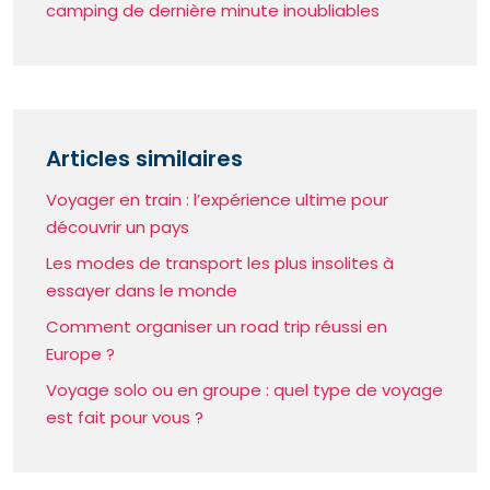
camping de dernière minute inoubliables
Articles similaires
Voyager en train : l’expérience ultime pour
découvrir un pays
Les modes de transport les plus insolites à
essayer dans le monde
Comment organiser un road trip réussi en
Europe ?
Voyage solo ou en groupe : quel type de voyage
est fait pour vous ?