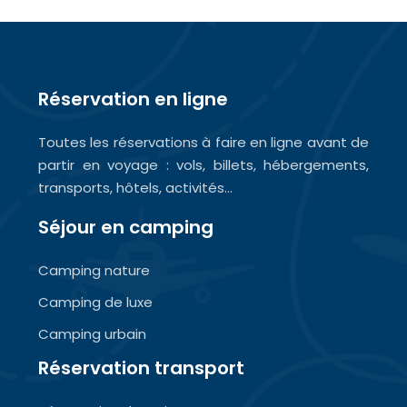
Réservation en ligne
Toutes les réservations à faire en ligne avant de
partir en voyage : vols, billets, hébergements,
transports, hôtels, activités…
Séjour en camping
Camping nature
Camping de luxe
Camping urbain
Réservation transport