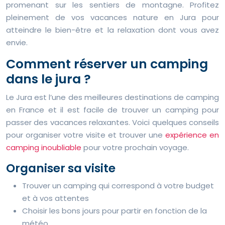
promenant sur les sentiers de montagne. Profitez
pleinement de vos vacances nature en Jura pour
atteindre le bien-être et la relaxation dont vous avez
envie.
Comment réserver un camping
dans le jura ?
Le Jura est l’une des meilleures destinations de camping
en France et il est facile de trouver un camping pour
passer des vacances relaxantes. Voici quelques conseils
pour organiser votre visite et trouver une
expérience en
camping inoubliable
pour votre prochain voyage.
Organiser sa visite
Trouver un camping qui correspond à votre budget
et à vos attentes
Choisir les bons jours pour partir en fonction de la
météo