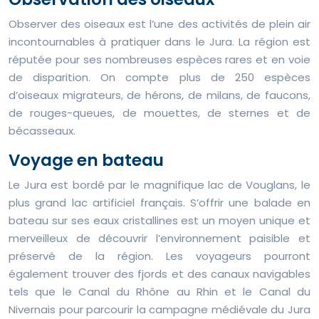
Observer des oiseaux est l’une des activités de plein air
incontournables à pratiquer dans le Jura. La région est
réputée pour ses nombreuses espèces rares et en voie
de disparition. On compte plus de 250 espèces
d’oiseaux migrateurs, de hérons, de milans, de faucons,
de rouges-queues, de mouettes, de sternes et de
bécasseaux.
Voyage en bateau
Le Jura est bordé par le magnifique lac de Vouglans, le
plus grand lac artificiel français. S’offrir une balade en
bateau sur ses eaux cristallines est un moyen unique et
merveilleux de découvrir l’environnement paisible et
préservé de la région. Les voyageurs pourront
également trouver des fjords et des canaux navigables
tels que le Canal du Rhône au Rhin et le Canal du
Nivernais pour parcourir la campagne médiévale du Jura